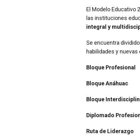
El
Modelo Educativo 
las instituciones edu
integral y multidiscip
Se encuentra dividido
habilidades y nuevas 
Bloque Profesional
Bloque Anáhuac
Bloque Interdisciplin
Diplomado Profesiona
Ruta de Liderazgo