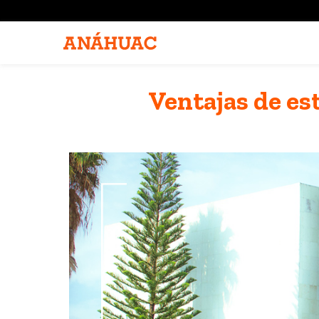
Ventajas de e