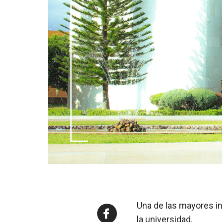
Una de las mayores i
la universidad.