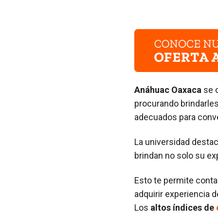
Anáhuac Oaxaca
se 
procurando brindarles
adecuados para conve
La universidad destac
brindan no solo su ex
Esto te permite conta
adquirir experiencia 
Los
altos índices de