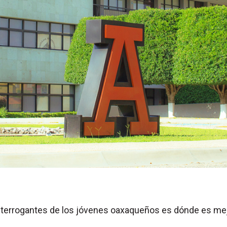
nterrogantes de los jóvenes oaxaqueños es dónde es mej