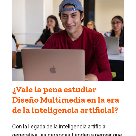
¿Vale la pena estudiar
Diseño Multimedia en la era
de la inteligencia artificial?
Con la llegada de la inteligencia artificial
generativa, las personas tienden a pensar que