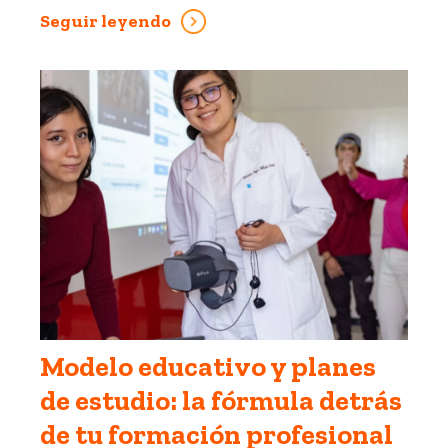
Seguir leyendo
Modelo educativo y planes
de estudio: la fórmula detrás
de tu formación profesional