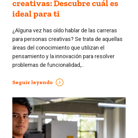
creativas: Descubre cuál es
ideal para ti
¿Alguna vez has oído hablar de las carreras
para personas creativas? Se trata de aquellas
áreas del conocimiento que utilizan el
pensamiento y la innovación para resolver
problemas de funcionalidad,..
Seguir leyendo