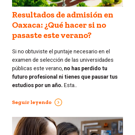
Resultados de admisión en
Oaxaca: ¿Qué hacer si no
pasaste este verano?
Si no obtuviste el puntaje necesario en el
examen de selección de las universidades
públicas este verano,
no has perdido tu
futuro profesional ni tienes que pausar tus
estudios por un año.
Esta..
Seguir leyendo