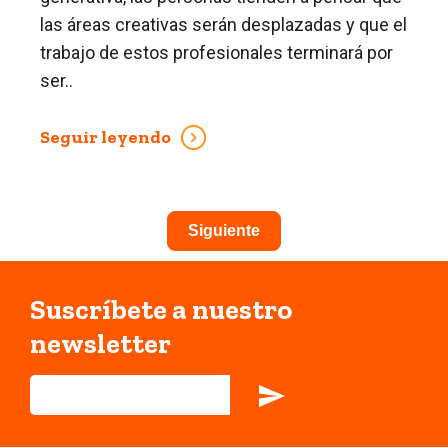
las áreas creativas serán desplazadas y que el
trabajo de estos profesionales terminará por
ser..
Seguir leyendo
Siguiente
Suscríbete a nuestro
newsletter