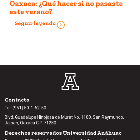
Oaxaca: ¿Qué hacer si no pasaste
este verano?
Seguir leyendo
Contacto
Tel. (951) 50-1-62-50
Blvd. Guadalupe Hinojosa de Murat No. 1100. San Raymundo,
Jalpan, Oaxaca C.P.
71280
.
Derechos reservados Universidad Anáhuac