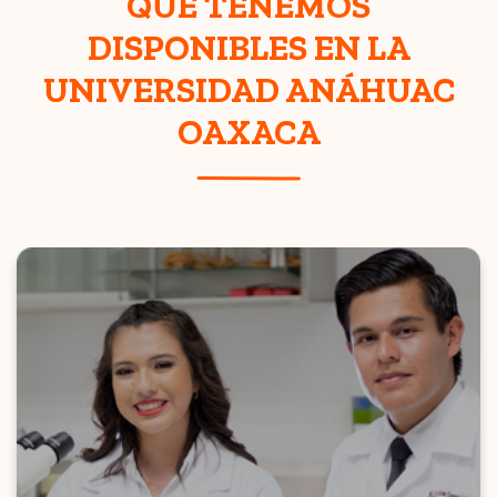
QUE TENEMOS
DISPONIBLES EN LA
UNIVERSIDAD ANÁHUAC
OAXACA