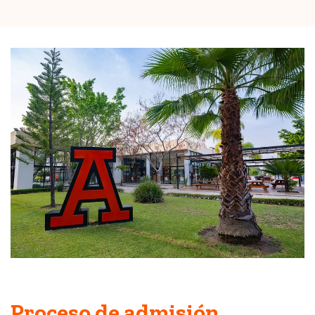
Proceso de admisión