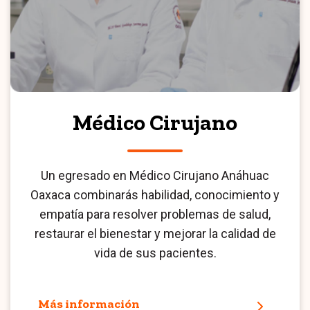
Médico Cirujano
Un egresado en Médico Cirujano Anáhuac
Oaxaca combinarás habilidad, conocimiento y
empatía para resolver problemas de salud,
restaurar el bienestar y mejorar la calidad de
vida de sus pacientes.
Más información