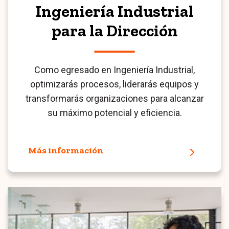
Ingeniería Industrial
para la Dirección
Como egresado en Ingeniería Industrial,
optimizarás procesos, liderarás equipos y
transformarás organizaciones para alcanzar
su máximo potencial y eficiencia.
Más información