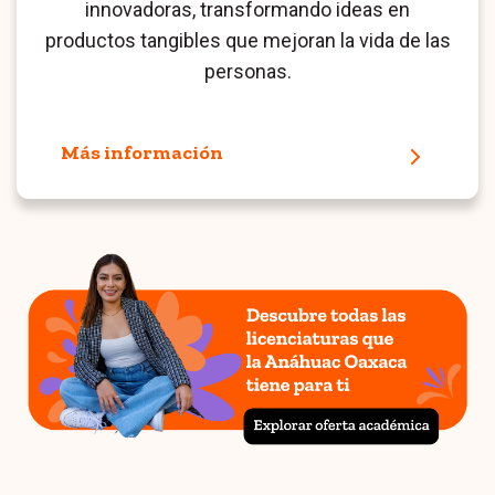
innovadoras, transformando ideas en
productos tangibles que mejoran la vida de las
personas.
Más información