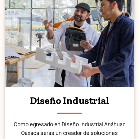
Diseño Industrial
Como egresado en Diseño Industrial Anáhuac
Oaxaca serás un creador de soluciones