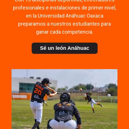
profesionales e instalaciones de primer nivel,
en la Universidad Anáhuac Oaxaca
preparamos a nuestros estudiantes para
ganar cada competencia.
Sé un león Anáhuac