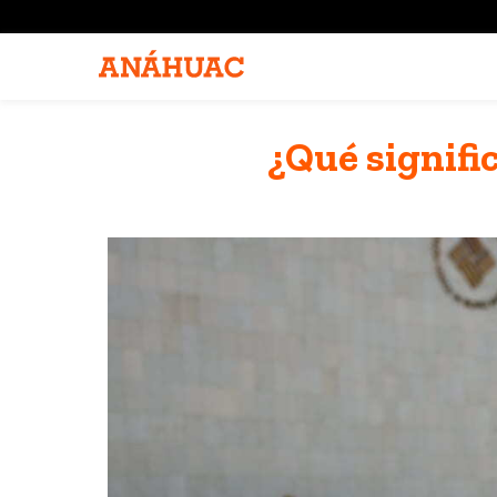
¿Qué signifi