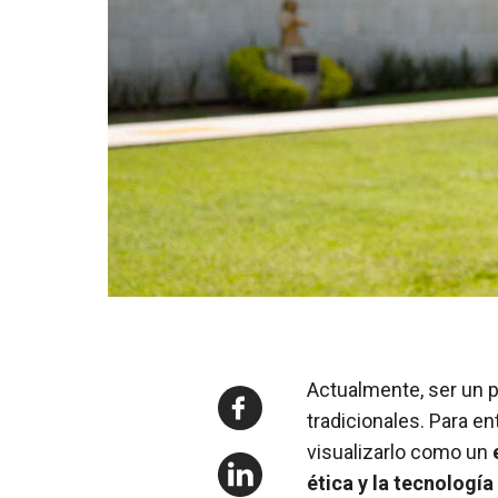
Actualmente, ser un p
tradicionales. Para e
visualizarlo como un
ética y la tecnologí