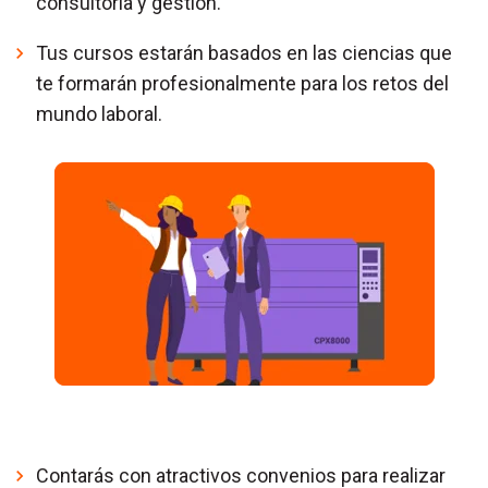
consultoría y gestión.
Tus cursos estarán basados en las ciencias que
te formarán profesionalmente para los retos del
mundo laboral.
Contarás con atractivos convenios para realizar