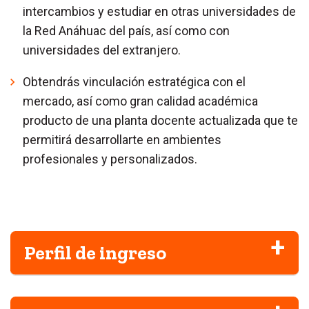
intercambios y estudiar en otras universidades de
la Red Anáhuac del país, así como con
universidades del extranjero.
Obtendrás vinculación estratégica con el
mercado, así como gran calidad académica
producto de una planta docente actualizada que te
permitirá desarrollarte en ambientes
profesionales y personalizados.
Perfil de ingreso