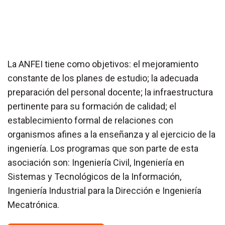
La ANFEI tiene como objetivos: el mejoramiento
constante de los planes de estudio; la adecuada
preparación del personal docente; la infraestructura
pertinente para su formación de calidad; el
establecimiento formal de relaciones con
organismos afines a la enseñanza y al ejercicio de la
ingeniería. Los programas que son parte de esta
asociación son: Ingeniería Civil, Ingeniería en
Sistemas y Tecnológicos de la Información,
Ingeniería Industrial para la Dirección e Ingeniería
Mecatrónica.