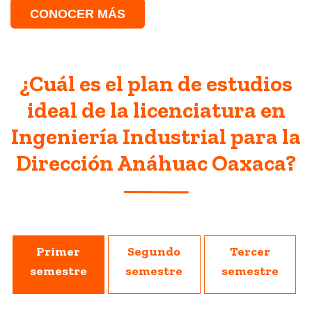
CONOCER MÁS
¿Cuál es el plan de estudios
ideal de la licenciatura en
Ingeniería Industrial para la
Dirección Anáhuac Oaxaca?
Primer
Segundo
Tercer
semestre
semestre
semestre