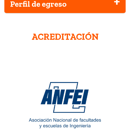
Perfil de egreso
ACREDITACIÓN