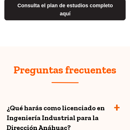
Consulta el plan de estudios completo
aquí
Preguntas frecuentes
¿Qué harás como licenciado en
Ingeniería Industrial para la
Dirección Anáhuac?