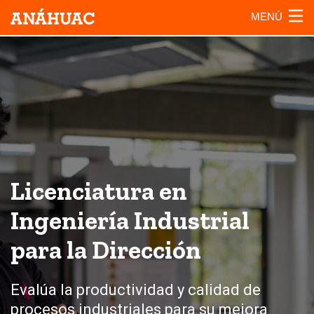
MENÚ
Licenciatura en
Ingeniería Industrial
para la Dirección
Evalúa la productividad y calidad de
procesos industriales para su mejora