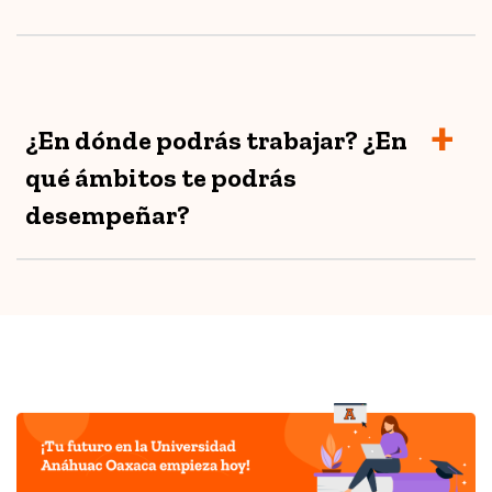
¿En dónde podrás trabajar? ¿En
qué ámbitos te podrás
desempeñar?