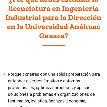
licenciatura en Ingeniería
Industrial para la Dirección
en la Universidad Anáhuac
Oaxaca?
Porque contarás con una sólida preparación para
entender diversos ámbitos y entornos
profesionales, optimizar procesos y aplicar
soluciones a problemas en organizaciones de
fabricación, logística, finanzas, economía,