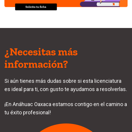
¿Necesitas más
información?
Si aún tienes más dudas sobre si esta licenciatura
es ideal para ti, con gusto te ayudamos a resolverlas.
¡En Anáhuac Oaxaca estamos contigo en el camino a
tu éxito profesional!