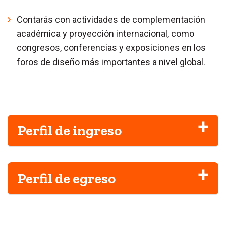
Contarás con actividades de complementación
académica y proyección internacional, como
congresos, conferencias y exposiciones en los
foros de diseño más importantes a nivel global.
Perfil de ingreso
Perfil de egreso