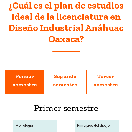
¿Cuál es el plan de estudios
ideal de la licenciatura en
Diseño Industrial Anáhuac
Oaxaca?
Primer
Segundo
Tercer
semestre
semestre
semestre
Primer semestre
Morfología
Principios del dibujo