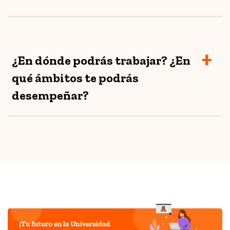
¿En dónde podrás trabajar? ¿En
qué ámbitos te podrás
desempeñar?