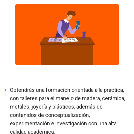
Obtendrás una formación orientada a la práctica,
con talleres para el manejo de madera, cerámica,
metales, joyería y plásticos, además de
contenidos de conceptualización,
experimentación e investigación con una alta
calidad académica.