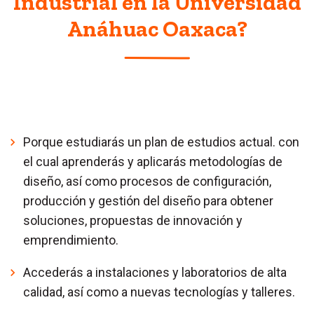
Industrial en la Universidad
Anáhuac Oaxaca?
Porque estudiarás un plan de estudios actual. con
el cual aprenderás y aplicarás metodologías de
diseño, así como procesos de configuración,
producción y gestión del diseño para obtener
soluciones, propuestas de innovación y
emprendimiento.
Accederás a instalaciones y laboratorios de alta
calidad, así como a nuevas tecnologías y talleres.