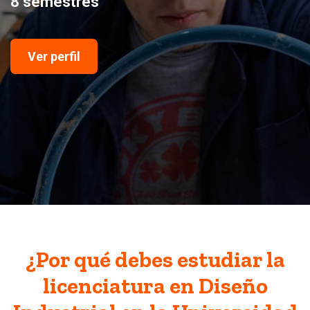
8 semestres
Ver perfil
¿Por qué debes estudiar la
licenciatura en Diseño