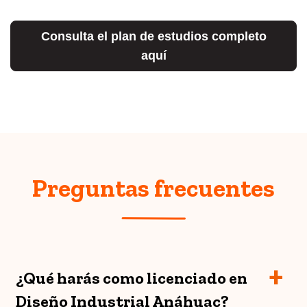
Consulta el plan de estudios completo
aquí
Preguntas frecuentes
¿Qué harás como licenciado en
Diseño Industrial Anáhuac?