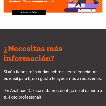
¿Necesitas más
información?
Si aún tienes más dudas sobre si esta licenciatura
es ideal para ti, con gusto te ayudamos a resolverlas.
¡En Anáhuac Oaxaca estamos contigo en el camino a
tu éxito profesional!