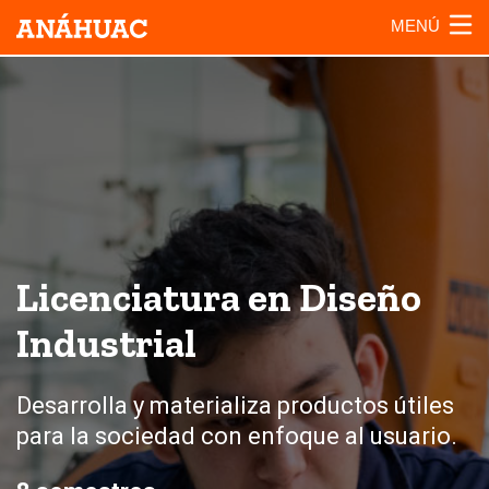
MENÚ
Licenciatura en Diseño
Industrial
Desarrolla y materializa productos útiles
para la sociedad con enfoque al usuario.