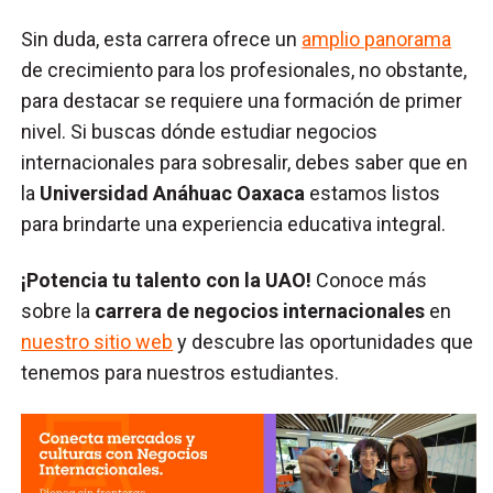
Sin duda, esta carrera ofrece un
amplio panorama
de crecimiento para los profesionales, no obstante,
para destacar se requiere una formación de primer
nivel. Si buscas dónde estudiar negocios
internacionales para sobresalir, debes saber que en
la
Universidad Anáhuac Oaxaca
estamos listos
para brindarte una experiencia educativa integral.
¡Potencia tu talento con la UAO!
Conoce más
sobre la
carrera de negocios internacionales
en
nuestro sitio web
y descubre las oportunidades que
tenemos para nuestros estudiantes.