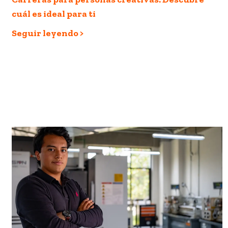
cuál es ideal para ti
Seguir leyendo >