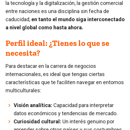
la tecnología y la digitalización, la gestión comercial
entre naciones es una disciplina sin fecha de
caducidad,
en tanto el mundo siga interconectado
a nivel global como hasta ahora.
Perfil ideal: ¿Tienes lo que se
necesita?
Para destacar en la carrera de negocios
internacionales, es ideal que tengas ciertas
características que te faciliten navegar en entornos
multiculturales:
Visión analítica:
Capacidad para interpretar
datos económicos y tendencias de mercado.
Curiosidad cultural:
Un interés genuino por
aprender sobre otros países y sus costumbres.