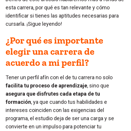
esta carrera, por qué es tan relevante y cómo
identificar si tienes las aptitudes necesarias para
cursarla. ¡Sigue leyendo!
¿Por qué es importante
elegir una carrera de
acuerdo a mi perfil?
Tener un perfil afín con el de tu carrera no solo
facilita tu proceso de aprendizaje
, sino que
asegura que disfrutes cada etapa de tu
formación
, ya que cuando tus habilidades e
intereses coinciden con las exigencias del
programa, el estudio deja de ser una carga y se
convierte en un impulso para potenciar tu