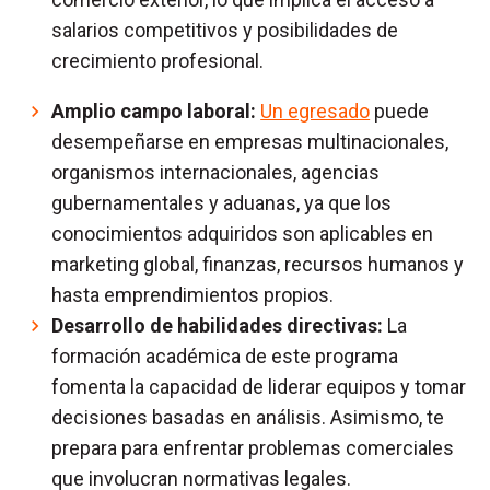
salarios competitivos y posibilidades de
crecimiento profesional.
Amplio campo laboral:
Un egresado
puede
desempeñarse en empresas multinacionales,
organismos internacionales, agencias
gubernamentales y aduanas, ya que los
conocimientos adquiridos son aplicables en
marketing global, finanzas, recursos humanos y
hasta emprendimientos propios.
Desarrollo de habilidades directivas:
La
formación académica de este programa
fomenta la capacidad de liderar equipos y tomar
decisiones basadas en análisis. Asimismo, te
prepara para enfrentar problemas comerciales
que involucran normativas legales.