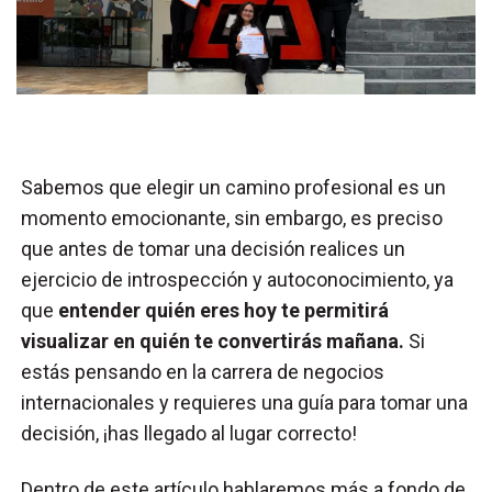
Sabemos que elegir un camino profesional es un
momento emocionante, sin embargo, es preciso
que antes de tomar una decisión realices un
ejercicio de introspección y autoconocimiento, ya
que
entender quién eres hoy te permitirá
visualizar en quién te convertirás mañana.
Si
estás pensando en la carrera de negocios
internacionales y requieres una guía para tomar una
decisión, ¡has llegado al lugar correcto!
Dentro de este artículo hablaremos más a fondo de