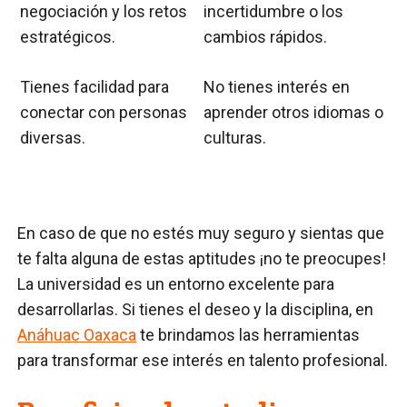
negociación y los retos
incertidumbre o los
estratégicos.
cambios rápidos.
Tienes facilidad para
No tienes interés en
conectar con personas
aprender otros idiomas o
diversas.
culturas.
En caso de que no estés muy seguro y sientas que
te falta alguna de estas aptitudes ¡no te preocupes!
La universidad es un entorno excelente para
desarrollarlas. Si tienes el deseo y la disciplina, en
Anáhuac Oaxaca
te brindamos las herramientas
para transformar ese interés en talento profesional.