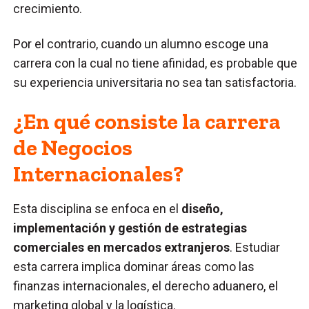
crecimiento.
Por el contrario, cuando un alumno escoge una
carrera con la cual no tiene afinidad, es probable que
su experiencia universitaria no sea tan satisfactoria.
¿En qué consiste la carrera
de Negocios
Internacionales?
Esta disciplina se enfoca en el
diseño,
implementación y gestión de estrategias
comerciales en mercados extranjeros
. Estudiar
esta carrera implica dominar áreas como las
finanzas internacionales, el derecho aduanero, el
marketing global y la logística.