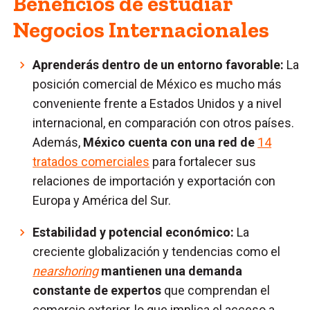
Beneficios de estudiar
Negocios Internacionales
Aprenderás dentro de un entorno favorable:
La
posición comercial de México es mucho más
conveniente frente a Estados Unidos y a nivel
internacional, en comparación con otros países.
Además,
México cuenta con una red de
14
tratados comerciales
para fortalecer sus
relaciones de importación y exportación con
Europa y América del Sur.
Estabilidad y potencial económico:
La
creciente globalización y tendencias como el
nearshoring
mantienen una demanda
constante de expertos
que comprendan el
comercio exterior, lo que implica el acceso a