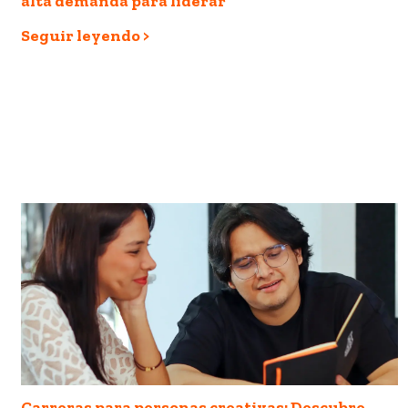
alta demanda para liderar
Seguir leyendo >
Carreras para personas creativas: Descubre