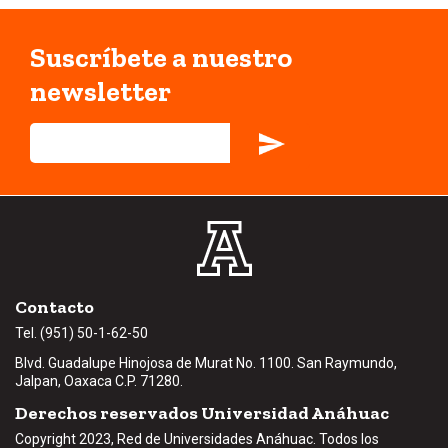
Suscríbete a nuestro
newsletter
Contacto
Tel. (951) 50-1-62-50
Blvd. Guadalupe Hinojosa de Murat No. 1100. San Raymundo,
Jalpan, Oaxaca C.P.
71280
.
Derechos reservados Universidad Anáhuac
Copyright 2023, Red de Universidades Anáhuac. Todos los