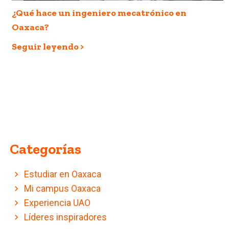
¿Qué hace un ingeniero mecatrónico en
Oaxaca?
Seguir leyendo >
Categorías
Estudiar en Oaxaca
Mi campus Oaxaca
Experiencia UAO
Líderes inspiradores