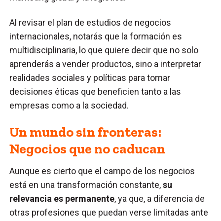
Al revisar el plan de estudios de negocios
internacionales, notarás que la formación es
multidisciplinaria, lo que quiere decir que no solo
aprenderás a vender productos, sino a interpretar
realidades sociales y políticas para tomar
decisiones éticas que beneficien tanto a las
empresas como a la sociedad.
Un mundo sin fronteras:
Negocios que no caducan
Aunque es cierto que el campo de los negocios
está en una transformación constante,
su
relevancia es permanente
, ya que, a diferencia de
otras profesiones que puedan verse limitadas ante