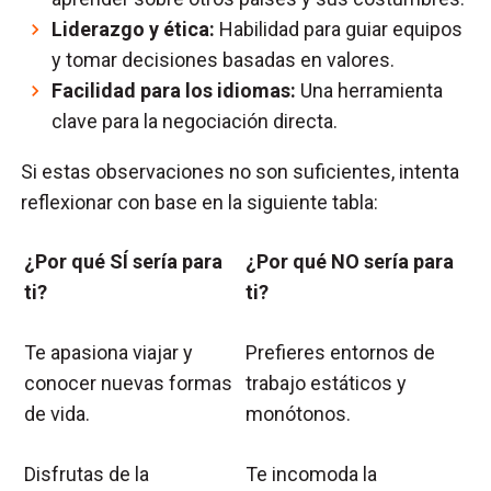
Liderazgo y ética:
Habilidad para guiar equipos
y tomar decisiones basadas en valores.
Facilidad para los idiomas:
Una herramienta
clave para la negociación directa.
Si estas observaciones no son suficientes, intenta
reflexionar con base en la siguiente tabla:
¿Por qué SÍ sería para
¿Por qué NO sería para
ti?
ti?
Te apasiona viajar y
Prefieres entornos de
conocer nuevas formas
trabajo estáticos y
de vida.
monótonos.
Disfrutas de la
Te incomoda la