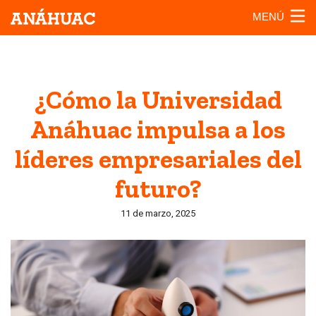
MENÚ
¿Cómo la Universidad
Anáhuac impulsa a los
líderes empresariales del
futuro?
11 de marzo, 2025