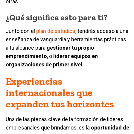
otras.
¿Qué significa esto para ti?
Junto con el
plan de estudios
, tendrás acceso a una
enseñanza de vanguardia y herramientas prácticas
a tu alcance para
gestionar tu propio
emprendimiento
, o
liderar equipos en
organizaciones de primer nivel.
Experiencias
internacionales que
expanden tus horizontes
Una de las piezas clave de la formación de líderes
empresariales que brindamos, es la
oportunidad de