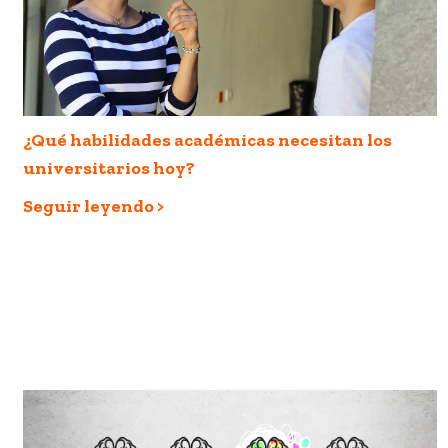
¿Qué habilidades académicas necesitan los
universitarios hoy?
Seguir leyendo >