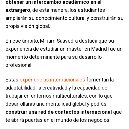
obtener un
intercambio académico en el
extranjero
, de esta manera, los estudiantes
ampliarán su conocimiento cultural y construirán su
propia visión global.
En ese ámbito, Miriam Saavedra destaca que su
experiencia de estudiar un máster en Madrid fue un
momento determinante para su desarrollo
profesional.
Estas
experiencias internacionales
fomentan la
adaptabilidad, la creatividad y la capacidad de
trabajar en entornos multiculturales, con lo que
desarrollarás una mentalidad global y podrás
construir una red de contactos internacional
que
te abrirá puertas en el mundo de los negocios.