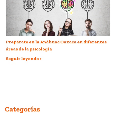
Prepárate en la Anáhuac Oaxaca en diferentes
áreas de la psicología
Seguir leyendo >
Categorías