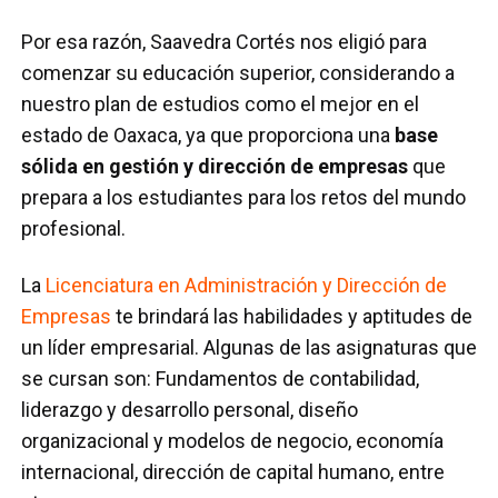
Por esa razón, Saavedra Cortés nos eligió para
comenzar su educación superior, considerando a
nuestro plan de estudios como el mejor en el
estado de Oaxaca, ya que proporciona una
base
sólida en gestión y dirección de empresas
que
prepara a los estudiantes para los retos del mundo
profesional.
La
Licenciatura en Administración y Dirección de
Empresas
te brindará las habilidades y aptitudes de
un líder empresarial. Algunas de las asignaturas que
se cursan son: Fundamentos de contabilidad,
liderazgo y desarrollo personal, diseño
organizacional y modelos de negocio, economía
internacional, dirección de capital humano, entre