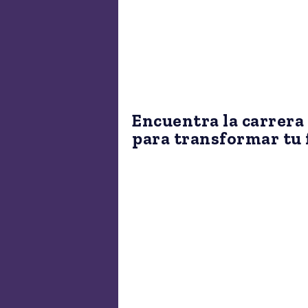
Encuentra la carrera
para transformar tu 