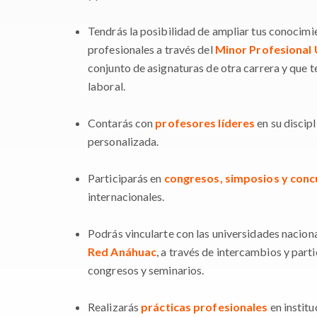
Tendrás la posibilidad de ampliar tus conocimi
profesionales a través del
Minor Profesional 
conjunto de asignaturas de otra carrera y que 
laboral.
Contarás con
profesores líderes
en su discipl
personalizada.
Participarás en
congresos, simposios y conc
internacionales.
Podrás vincularte con las universidades naciona
Red Anáhuac
, a través de intercambios y parti
congresos y seminarios.
Realizarás
prácticas profesionales
en institu