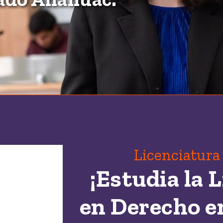
Licenciatura
¡Estudia la 
en Derecho e