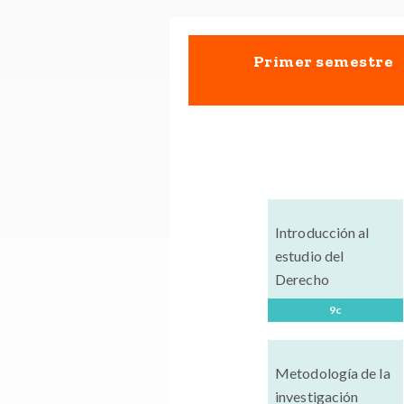
Primer semestre
Introducción al
estudio del
Derecho
9c
Metodología de la
investigación